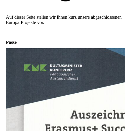
Auf dieser Seite stellen wir Ihnen kurz unsere abgeschlossenen
Europa-Projekte vor.
Passé