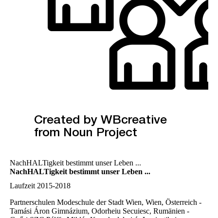
NachHALTigkeit bestimmt unser Leben ...
NachHALTigkeit bestimmt unser Leben ...
Laufzeit
2015-2018
Partnerschulen
Modeschule der Stadt Wien, Wien, Österreich -
Tamási Áron Gimnázium, Odorheiu Secuiesc, Rumänien -