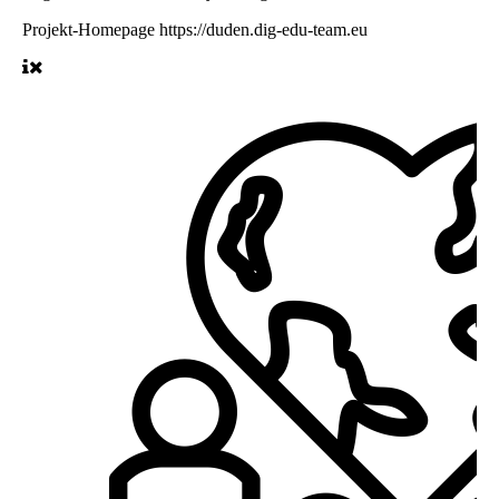
Projekt-Homepage
https://duden.dig-edu-team.eu