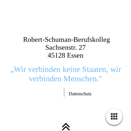
Robert-Schuman-Berufskolleg
Sachsenstr. 27
45128 Essen
„Wir verbinden keine Staaten, wir
verbinden Menschen."
׀
Impressum
Datenschutz