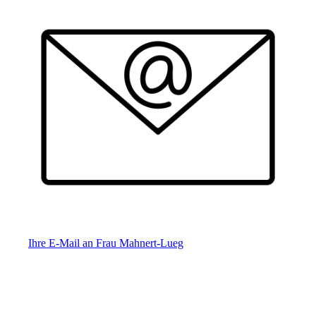
Ihre E-Mail an Frau Mahnert-Lueg