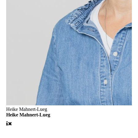
Heike Mahnert-Lueg
Heike Mahnert-Lueg