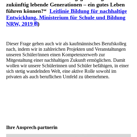
zukünftig lebende Generationen – ein gutes Leben
führen können?“
Leitlinie Bildung für nachhaltige
Entwicklung, Ministerium für Schule und Bildung
NRW, 2019 ⎘
)
Dieser Frage gehen auch wir als kaufmännisches Berufskolleg
nach, indem wir in zahlreichen Projekten und Veranstaltungen
unseren Schüler/innen einen Kompetenzerwerb zur
Mitgestaltung einer nachhaltigen Zukunft ermöglichen. Damit
wollen wir unsere Schülerinnen und Schüler befähigen, in einer
sich stetig wandelnden Welt, eine aktive Rolle sowohl im
privaten als auch beruflichen Umfeld zu übernehmen.
Ihre Ansprech-partnerin